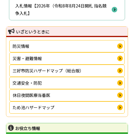
入札情報【2026年（令和8年8月24日開札 指名競
争入札】
いざというときに
防災情報
災害・避難情報
三好市防災ハザードマップ（総合版）
交通安全・防犯
休日夜間医療当番医
ため池ハザードマップ
お役立ち情報