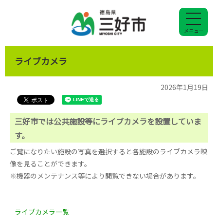
メニュー
ライブカメラ
2026年1月19日
三好市では公共施設等にライブカメラを設置していま
す。
ご覧になりたい施設の写真を選択すると各施設のライブカメラ映
像を見ることができます。
※機器のメンテナンス等により閲覧できない場合があります。
ライブカメラ一覧