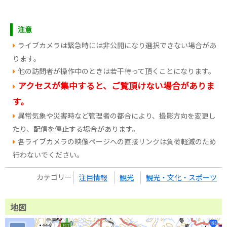
注意
ライブカメラは緊急時には非公開になり選択できない場合があ
ります。
他の訪問者が操作中のときは若干待って頂くことになります。
アクセスが集中すると、ご覧頂けない場合がありま
す。
異常気象や災害時など管理者の都合により、撮影方向を変更し
たり、配信を停止する場合があります。
各ライブカメラの映像ページへの直接リンクは負荷軽減のため
行わないでください。
カテゴリー
注目情報
観光
観光・文化・スポーツ
地図