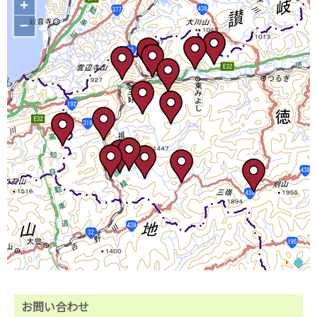
+
−
お問い合わせ